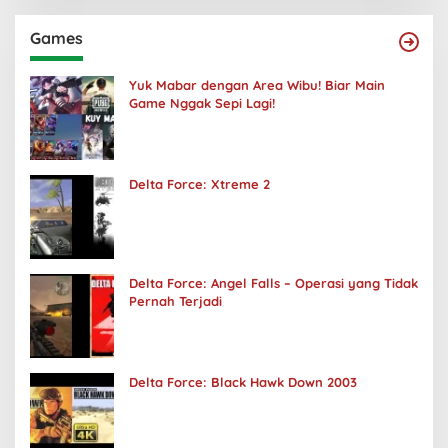
Games
Yuk Mabar dengan Area Wibu! Biar Main
Game Nggak Sepi Lagi!
Delta Force: Xtreme 2
Delta Force: Angel Falls – Operasi yang Tidak
Pernah Terjadi
Delta Force: Black Hawk Down 2003