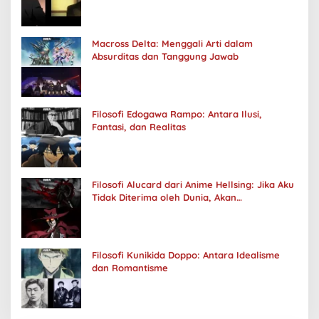
Macross Delta: Menggali Arti dalam
Absurditas dan Tanggung Jawab
Filosofi Edogawa Rampo: Antara Ilusi,
Fantasi, dan Realitas
Filosofi Alucard dari Anime Hellsing: Jika Aku
Tidak Diterima oleh Dunia, Akan
Kuhancurkan Semuanya
Filosofi Kunikida Doppo: Antara Idealisme
dan Romantisme