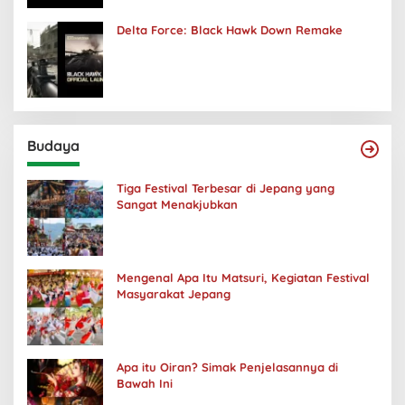
Delta Force: Black Hawk Down Remake
Budaya
Tiga Festival Terbesar di Jepang yang
Sangat Menakjubkan
Mengenal Apa Itu Matsuri, Kegiatan Festival
Masyarakat Jepang
Apa itu Oiran? Simak Penjelasannya di
Bawah Ini