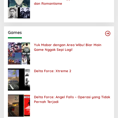
dan Romantisme
Games
Yuk Mabar dengan Area Wibu! Biar Main
Game Nggak Sepi Lagi!
Delta Force: Xtreme 2
Delta Force: Angel Falls – Operasi yang Tidak
Pernah Terjadi