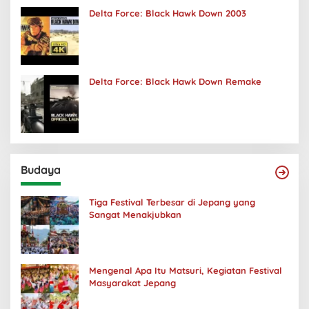
Delta Force: Black Hawk Down 2003
Delta Force: Black Hawk Down Remake
Budaya
Tiga Festival Terbesar di Jepang yang
Sangat Menakjubkan
Mengenal Apa Itu Matsuri, Kegiatan Festival
Masyarakat Jepang