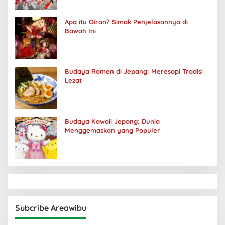
Apa itu Oiran? Simak Penjelasannya di
Bawah Ini
Budaya Ramen di Jepang: Meresapi Tradisi
Lezat
Budaya Kawaii Jepang: Dunia
Menggemaskan yang Populer
Subcribe Areawibu