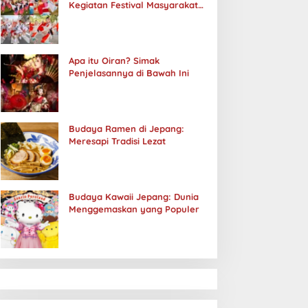
Kegiatan Festival Masyarakat
Jepang
Apa itu Oiran? Simak
Penjelasannya di Bawah Ini
Budaya Ramen di Jepang:
Meresapi Tradisi Lezat
Budaya Kawaii Jepang: Dunia
Menggemaskan yang Populer