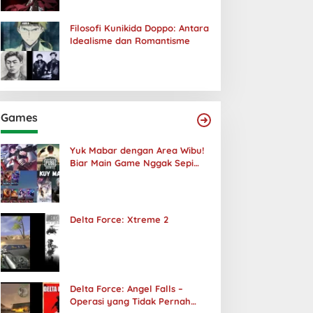
Filosofi Kunikida Doppo: Antara
Idealisme dan Romantisme
Games
Yuk Mabar dengan Area Wibu!
Biar Main Game Nggak Sepi
Lagi!
Delta Force: Xtreme 2
Delta Force: Angel Falls –
Operasi yang Tidak Pernah