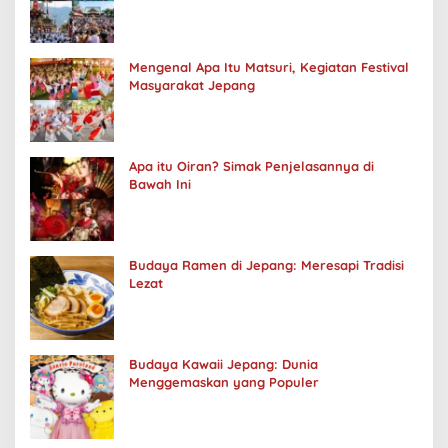
Mengenal Apa Itu Matsuri, Kegiatan Festival
Masyarakat Jepang
Apa itu Oiran? Simak Penjelasannya di
Bawah Ini
Budaya Ramen di Jepang: Meresapi Tradisi
Lezat
Budaya Kawaii Jepang: Dunia
Menggemaskan yang Populer