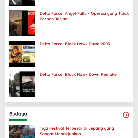
Delta Force: Angel Falls – Operasi yang Tidak
Pernah Terjadi
Delta Force: Black Hawk Down 2003
Delta Force: Black Hawk Down Remake
Budaya
Tiga Festival Terbesar di Jepang yang
Sangat Menakjubkan