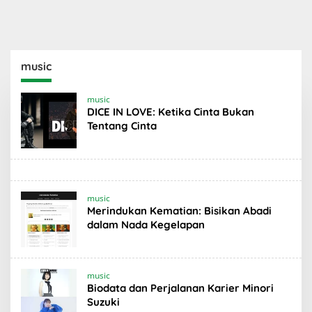
music
music
DICE IN LOVE: Ketika Cinta Bukan
Tentang Cinta
music
Merindukan Kematian: Bisikan Abadi
dalam Nada Kegelapan
music
Biodata dan Perjalanan Karier Minori
Suzuki