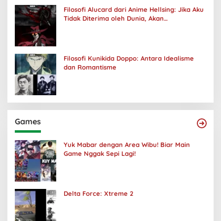
Filosofi Alucard dari Anime Hellsing: Jika Aku
Tidak Diterima oleh Dunia, Akan
Kuhancurkan Semuanya
Filosofi Kunikida Doppo: Antara Idealisme
dan Romantisme
Games
Yuk Mabar dengan Area Wibu! Biar Main
Game Nggak Sepi Lagi!
Delta Force: Xtreme 2