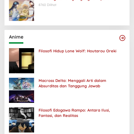
8760 Dilihat
Anime
Filosofi Hidup Lone Wolf: Houtarou Oreki
Macross Delta: Menggali Arti dalam
Absurditas dan Tanggung Jawab
Filosofi Edogawa Rampo: Antara Ilusi,
Fantasi, dan Realitas