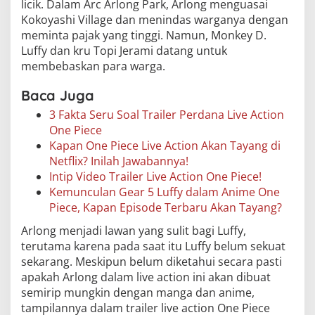
licik. Dalam Arc Arlong Park, Arlong menguasai
Kokoyashi Village dan menindas warganya dengan
meminta pajak yang tinggi. Namun, Monkey D.
Luffy dan kru Topi Jerami datang untuk
membebaskan para warga.
Baca Juga
3 Fakta Seru Soal Trailer Perdana Live Action
One Piece
Kapan One Piece Live Action Akan Tayang di
Netflix? Inilah Jawabannya!
Intip Video Trailer Live Action One Piece!
Kemunculan Gear 5 Luffy dalam Anime One
Piece, Kapan Episode Terbaru Akan Tayang?
Arlong menjadi lawan yang sulit bagi Luffy,
terutama karena pada saat itu Luffy belum sekuat
sekarang. Meskipun belum diketahui secara pasti
apakah Arlong dalam live action ini akan dibuat
semirip mungkin dengan manga dan anime,
tampilannya dalam trailer live action One Piece