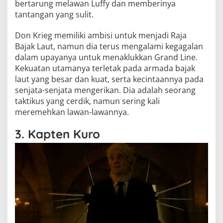
bertarung melawan Luffy dan memberinya
tantangan yang sulit.
Don Krieg memiliki ambisi untuk menjadi Raja
Bajak Laut, namun dia terus mengalami kegagalan
dalam upayanya untuk menaklukkan Grand Line.
Kekuatan utamanya terletak pada armada bajak
laut yang besar dan kuat, serta kecintaannya pada
senjata-senjata mengerikan. Dia adalah seorang
taktikus yang cerdik, namun sering kali
meremehkan lawan-lawannya.
3. Kapten Kuro