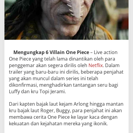
Mengungkap 6 Villain One Piece
– Live action
One Piece yang telah lama dinantikan oleh para
penggemar akan segera dirilis oleh
Netflix
. Dalam
trailer yang baru-baru ini dirilis, beberapa penjahat
yang akan muncul dalam series ini telah
dikonfirmasi, menghadirkan tantangan seru bagi
Luffy dan kru Topi Jerami.
Dari kapten bajak laut kejam Arlong hingga mantan
kru bajak laut Roger, Buggy, para penjahat ini akan
membawa cerita One Piece ke layar kaca dengan
kekuatan dan kejahatan mereka yang ikonik.