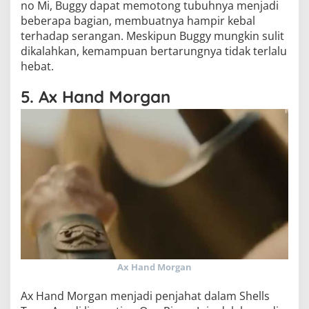
no Mi, Buggy dapat memotong tubuhnya menjadi
beberapa bagian, membuatnya hampir kebal
terhadap serangan. Meskipun Buggy mungkin sulit
dikalahkan, kemampuan bertarungnya tidak terlalu
hebat.
5. Ax Hand Morgan
Ax Hand Morgan
Ax Hand Morgan menjadi penjahat dalam Shells