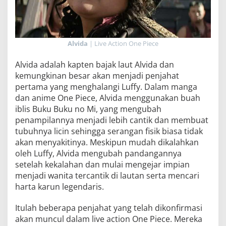
Alvida
| Live Action One Piece
Alvida adalah kapten bajak laut Alvida dan
kemungkinan besar akan menjadi penjahat
pertama yang menghalangi Luffy. Dalam manga
dan anime One Piece, Alvida menggunakan buah
iblis Buku Buku no Mi, yang mengubah
penampilannya menjadi lebih cantik dan membuat
tubuhnya licin sehingga serangan fisik biasa tidak
akan menyakitinya. Meskipun mudah dikalahkan
oleh Luffy, Alvida mengubah pandangannya
setelah kekalahan dan mulai mengejar impian
menjadi wanita tercantik di lautan serta mencari
harta karun legendaris.
Itulah beberapa penjahat yang telah dikonfirmasi
akan muncul dalam live action One Piece. Mereka