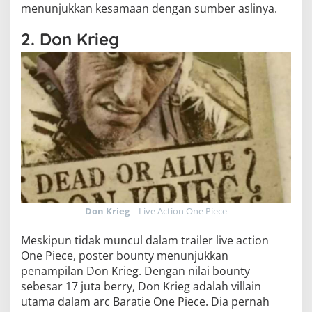
menunjukkan kesamaan dengan sumber aslinya.
2. Don Krieg
Don Krieg
| Live Action One Piece
Meskipun tidak muncul dalam trailer live action
One Piece, poster bounty menunjukkan
penampilan Don Krieg. Dengan nilai bounty
sebesar 17 juta berry, Don Krieg adalah villain
utama dalam arc Baratie One Piece. Dia pernah