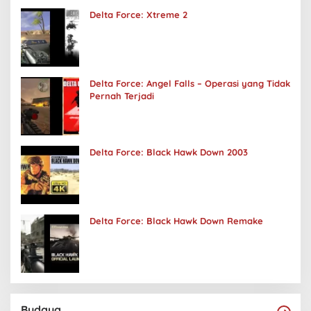
Delta Force: Xtreme 2
Delta Force: Angel Falls – Operasi yang Tidak
Pernah Terjadi
Delta Force: Black Hawk Down 2003
Delta Force: Black Hawk Down Remake
Budaya