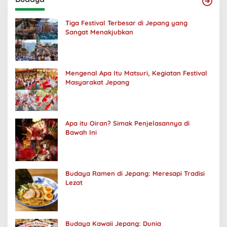
Tiga Festival Terbesar di Jepang yang
Sangat Menakjubkan
Mengenal Apa Itu Matsuri, Kegiatan Festival
Masyarakat Jepang
Apa itu Oiran? Simak Penjelasannya di
Bawah Ini
Budaya Ramen di Jepang: Meresapi Tradisi
Lezat
Budaya Kawaii Jepang: Dunia