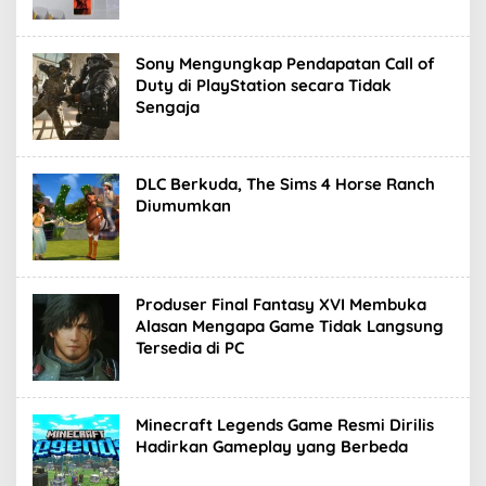
Sony Mengungkap Pendapatan Call of
Duty di PlayStation secara Tidak
Sengaja
DLC Berkuda, The Sims 4 Horse Ranch
Diumumkan
Produser Final Fantasy XVI Membuka
Alasan Mengapa Game Tidak Langsung
Tersedia di PC
Minecraft Legends Game Resmi Dirilis
Hadirkan Gameplay yang Berbeda