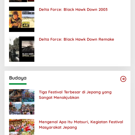
Delta Force: Black Hawk Down 2003
Delta Force: Black Hawk Down Remake
Budaya
Tiga Festival Terbesar di Jepang yang
Sangat Menakjubkan
Mengenal Apa Itu Matsuri, Kegiatan Festival
Masyarakat Jepang