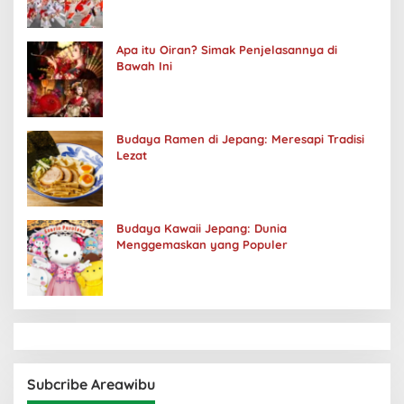
Apa itu Oiran? Simak Penjelasannya di
Bawah Ini
Budaya Ramen di Jepang: Meresapi Tradisi
Lezat
Budaya Kawaii Jepang: Dunia
Menggemaskan yang Populer
Subcribe Areawibu