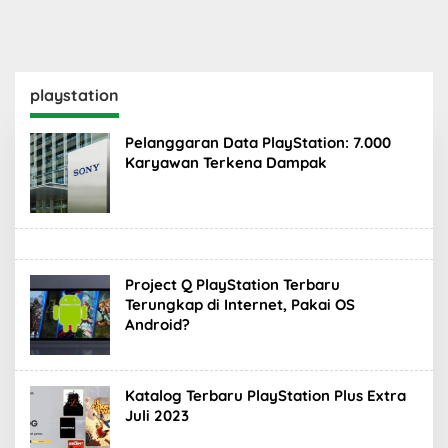
playstation
Pelanggaran Data PlayStation: 7.000
Karyawan Terkena Dampak
Project Q PlayStation Terbaru
Terungkap di Internet, Pakai OS
Android?
Katalog Terbaru PlayStation Plus Extra
Juli 2023