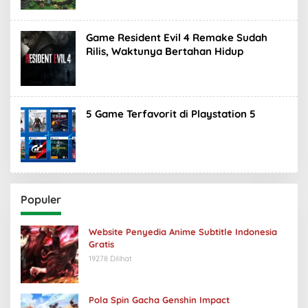
Game Resident Evil 4 Remake Sudah
Rilis, Waktunya Bertahan Hidup
5 Game Terfavorit di Playstation 5
Populer
Website Penyedia Anime Subtitle Indonesia
Gratis
19278 Dilihat
Pola Spin Gacha Genshin Impact