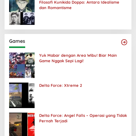
Filosofi Kunikida Doppo: Antara Idealisme
dan Romantisme
Games
Yuk Mabar dengan Area Wibu! Biar Main
Game Nggak Sepi Lagi!
Delta Force: Xtreme 2
Delta Force: Angel Falls – Operasi yang Tidak
Pernah Terjadi