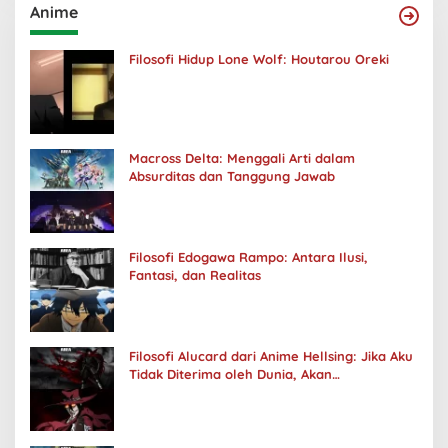
Anime
Filosofi Hidup Lone Wolf: Houtarou Oreki
Macross Delta: Menggali Arti dalam
Absurditas dan Tanggung Jawab
Filosofi Edogawa Rampo: Antara Ilusi,
Fantasi, dan Realitas
Filosofi Alucard dari Anime Hellsing: Jika Aku
Tidak Diterima oleh Dunia, Akan
Kuhancurkan Semuanya