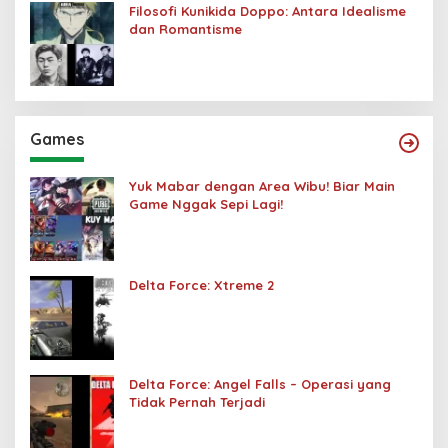
Filosofi Kunikida Doppo: Antara Idealisme
dan Romantisme
Games
Yuk Mabar dengan Area Wibu! Biar Main
Game Nggak Sepi Lagi!
Delta Force: Xtreme 2
Delta Force: Angel Falls – Operasi yang
Tidak Pernah Terjadi