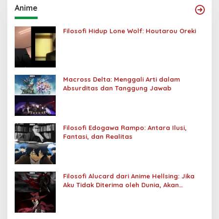
Anime
Filosofi Hidup Lone Wolf: Houtarou Oreki
Macross Delta: Menggali Arti dalam
Absurditas dan Tanggung Jawab
Filosofi Edogawa Rampo: Antara Ilusi,
Fantasi, dan Realitas
Filosofi Alucard dari Anime Hellsing: Jika
Aku Tidak Diterima oleh Dunia, Akan
Kuhancurkan Semuanya