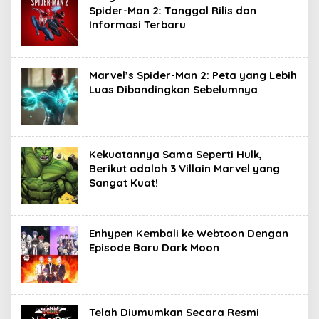
Spider-Man 2: Tanggal Rilis dan
Informasi Terbaru
Marvel’s Spider-Man 2: Peta yang Lebih
Luas Dibandingkan Sebelumnya
Kekuatannya Sama Seperti Hulk,
Berikut adalah 3 Villain Marvel yang
Sangat Kuat!
Enhypen Kembali ke Webtoon Dengan
Episode Baru Dark Moon
Telah Diumumkan Secara Resmi