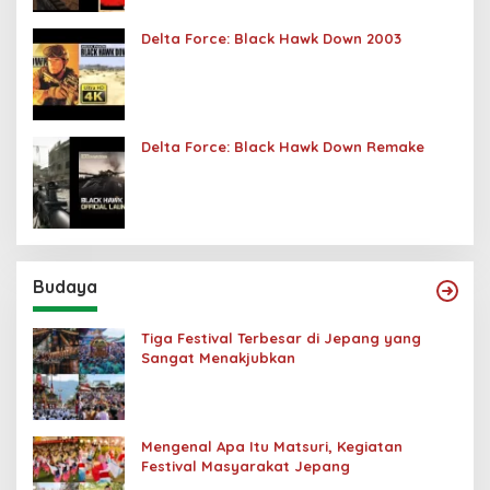
Delta Force: Black Hawk Down 2003
Delta Force: Black Hawk Down Remake
Budaya
Tiga Festival Terbesar di Jepang yang
Sangat Menakjubkan
Mengenal Apa Itu Matsuri, Kegiatan
Festival Masyarakat Jepang