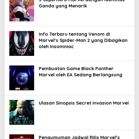
Ganda yang Menarik
Info Terbaru tentang Venom di
Marvel’s Spider-Man 2 yang Dibagikan
oleh Insomniac
Pembuatan Game Black Panther
Marvel oleh EA Sedang Berlangsung
Ulasan Sinopsis Secret Invasion Marvel
Pengumuman Jadwal Rilis Marvel’s