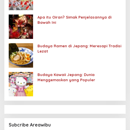
Apa itu Oiran? Simak Penjelasannya di
Bawah Ini
Budaya Ramen di Jepang: Meresapi Tradisi
Lezat
Budaya Kawaii Jepang: Dunia
Menggemaskan yang Populer
Subcribe Areawibu