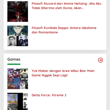
Filosofi Alucard dari Anime Hellsing: Jika Aku
Tidak Diterima oleh Dunia, Akan
Kuhancurkan Semuanya
Filosofi Kunikida Doppo: Antara Idealisme
dan Romantisme
Games
Yuk Mabar dengan Area Wibu! Biar Main
Game Nggak Sepi Lagi!
Delta Force: Xtreme 2