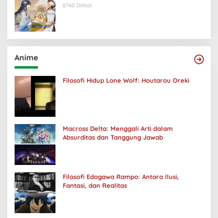
8760 Dilihat
Anime
Filosofi Hidup Lone Wolf: Houtarou Oreki
Macross Delta: Menggali Arti dalam
Absurditas dan Tanggung Jawab
Filosofi Edogawa Rampo: Antara Ilusi,
Fantasi, dan Realitas