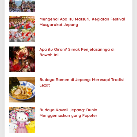
Mengenal Apa Itu Matsuri, Kegiatan Festival
Masyarakat Jepang
Apa itu Oiran? Simak Penjelasannya di
Bawah Ini
Budaya Ramen di Jepang: Meresapi Tradisi
Lezat
Budaya Kawaii Jepang: Dunia
Menggemaskan yang Populer