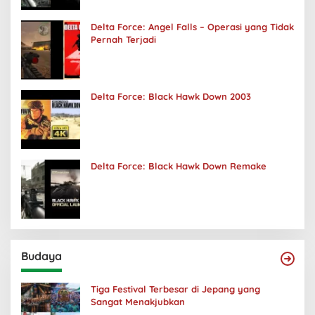
Delta Force: Angel Falls – Operasi yang Tidak
Pernah Terjadi
Delta Force: Black Hawk Down 2003
Delta Force: Black Hawk Down Remake
Budaya
Tiga Festival Terbesar di Jepang yang
Sangat Menakjubkan