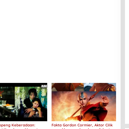
 Topeng Keberadaan:
Fakta Gordon Cormier, Aktor Cilik