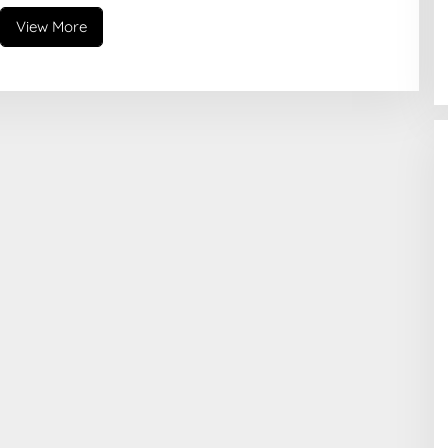
View More