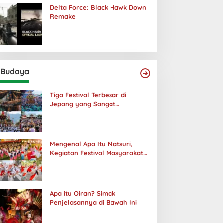
Delta Force: Black Hawk Down
Remake
Budaya
Tiga Festival Terbesar di
Jepang yang Sangat
Menakjubkan
Mengenal Apa Itu Matsuri,
Kegiatan Festival Masyarakat
Jepang
Apa itu Oiran? Simak
Penjelasannya di Bawah Ini